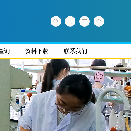
查询
资料下载
联系我们