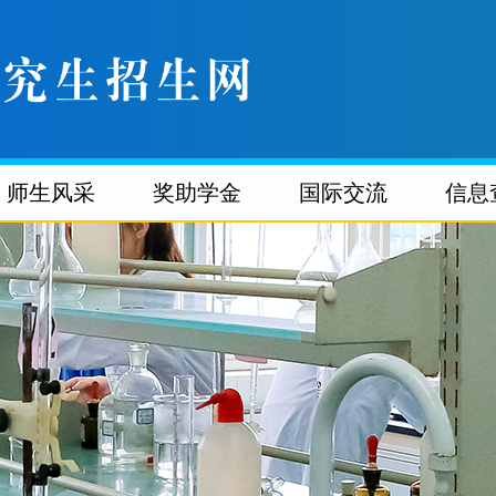
师生风采
奖助学金
国际交流
信息