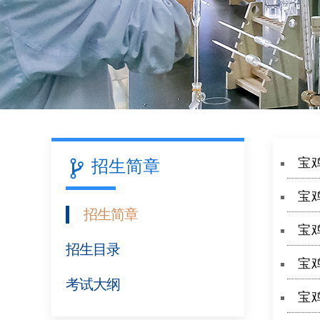
宝
招生简章
宝
招生简章
宝
招生目录
宝
考试大纲
宝