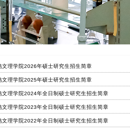
鸡文理学院2026年硕士研究生招生简章
鸡文理学院2025年硕士研究生招生简章
鸡文理学院2024年全日制硕士研究生招生简章
鸡文理学院2023年全日制硕士研究生招生简章
鸡文理学院2022年全日制硕士研究生招生简章