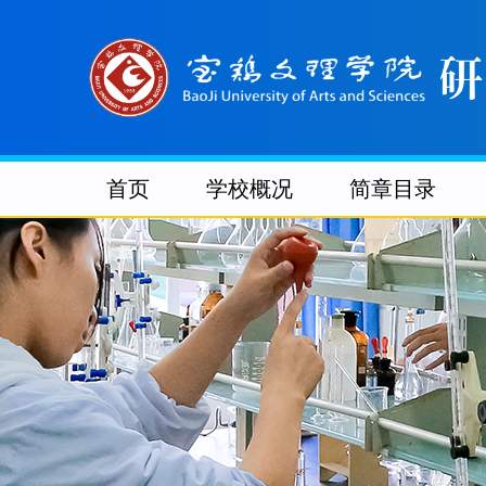
首页
学校概况
简章目录