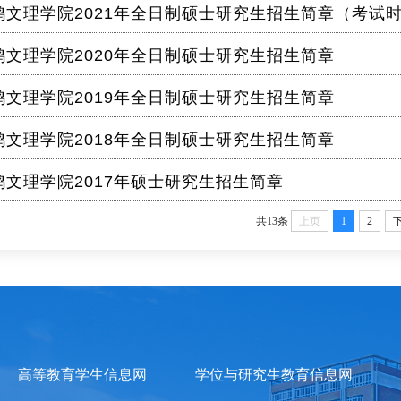
鸡文理学院2021年全日制硕士研究生招生简章（考试
鸡文理学院2020年全日制硕士研究生招生简章
鸡文理学院2019年全日制硕士研究生招生简章
鸡文理学院2018年全日制硕士研究生招生简章
鸡文理学院2017年硕士研究生招生简章
共13条
上页
1
2
高等教育学生信息网
学位与研究生教育信息网