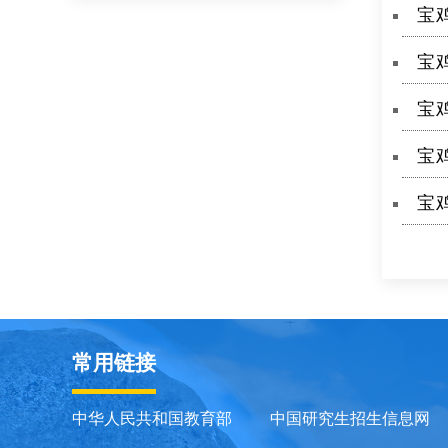
宝
宝
宝
宝
宝
常用链接
中华人民共和国教育部
中国研究生招生信息网