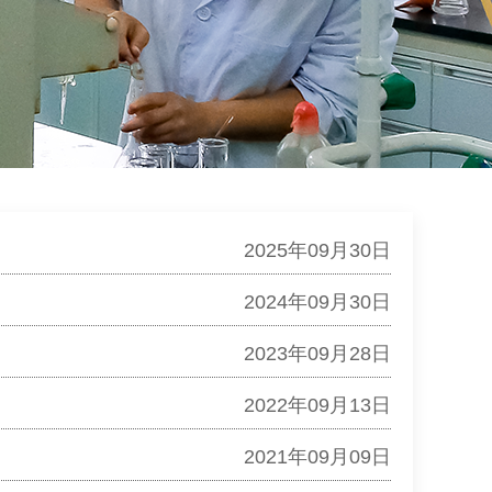
2025年09月30日
2024年09月30日
2023年09月28日
2022年09月13日
2021年09月09日