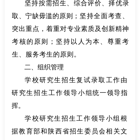
坚持按需招生、综合评价、择优录
取、宁缺毋滥的原则；
坚持全面考查、
突出重点，着重对专业素质及创新精神
考核的原则；坚持以人为本、尊重考
生、服务考生的原则。
二、组织管理
学校研究生招生复试录取工作由
研究生招生工
作领导小
组统一领导指
挥。
学校研究生招生工作领导小组根
据教育部和陕
西省招生委员会相关文