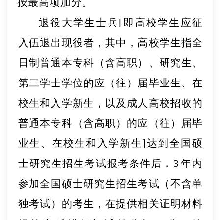
按最高项加
分。
退役大学生士兵
[即高校学生应征
入伍退出现役者，其中，高校学生指全
日制普通本专科（含高职）、研究生、
第二学士学位的应（往）届毕业生、在
校生和入学新生，以及成人高校招收的
普通本专科（含高职）的应（往）届毕
业生、在校生和入学新生]
达到全国硕
士研究生招生考试报考条
件后，
3
年内
参加全国硕士研究生招生考试
（
不含单
独考试
）
的考生，在提供
相关证明材料