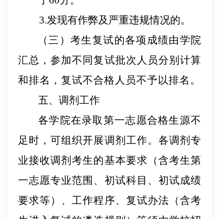
3.发现有作弊及严重违规情况的。
（三）考生复试的各项成绩由学院
汇总，参加不同
复试
批次人员分别计算
和排名，复试不合格人员不予以排名。
五、调剂工作
各学院在录取第一志愿合格生源不
足时，可组织开展调剂工作。各调剂专
业接收调剂考生的基本要求（含
考生第
一
志愿专业范围、初试科目、初试成绩
要求等）、工作程
序、
复试办法（含考