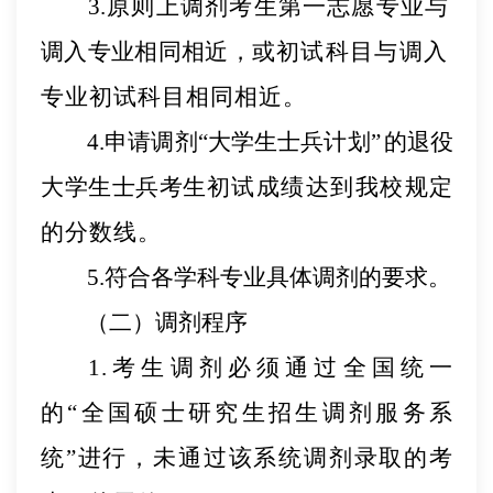
3.原则上调剂考生第一志愿专业与
调入专业相同相近，
或初试科目与调入
专业初试科目相同相近。
4.申请调剂“大学生士兵计划”
的退役
大学生士兵考生
初试成绩达到我校规定
的分数线。
5.符合各学科专业具体调剂的要求。
（二）调剂程序
1.考生调剂必须通过全国统一
的“全国硕士研究生招生
调剂服务系
统
”进行，未通过该系统调剂录取的考