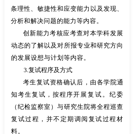
条理性、敏捷性和应变能力以及发现、
分析
和解决问题的能力等内容。
创新能力考核应考查对本学科发展
动态的了解以及
对所
报专业和研究方向
的发展设想与计划等内容。
3
.复试程序及方式
考生复试资格确认后，由各学院通
知考生复试，按程序
开展复试。纪委
（纪检监察室）与研究生院将全程巡查
复试过程，并不定期调阅复试过程材
料。