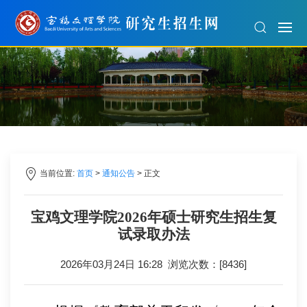
当前位置:
首页
>
通知公告
> 正文
宝鸡文理学院2026年硕士研究生招生复
试录取办法
2026年03月24日 16:28 浏览次数：[
8436
]