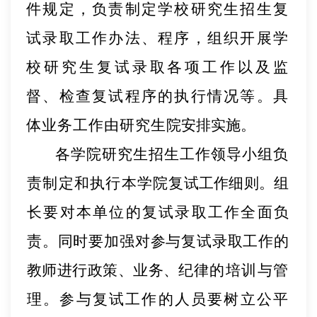
件规定，负责制定学校研究生招生复
试录取工作办法、程序，组织开展学
校研究生复试录取各项工作以及监
督、检查复试程序的执行情况等。具
体业务工作由研究生
院安排实施。
各学院研究生招生工作领导小组负
责制定和执行本学院
复试工作细则。组
长要对本单位的复试录取工作全面负
责。
同时要加强对参与复试录取工作的
教师进行政策、业务、纪
律的培训与管
理。参与复试工作的人员要树立公平