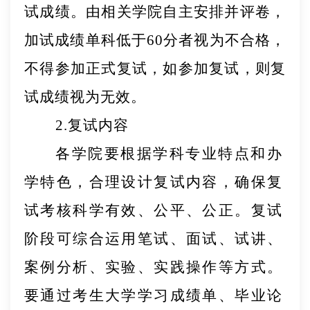
试成绩。由相关学院自主安排并评卷，
加试成
绩单科低于
60分者视为不合格，
不得参加正式复试，如参
加复试，则复
试成绩视为无效。
2.
复试内容
各学院要根据学科专业特点和办
学特色，合理设
计复试
内容，确保复
试考核科学有效、公平、公正。复试
阶段可综合运用笔试、面试、试讲、
案例分析、实验、实践操作等方式。
要通过考生大学学习成绩单、毕业论