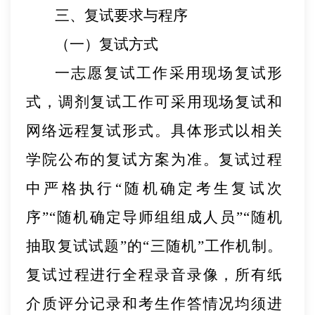
三、复试要求与程序
（一）复试方式
一志愿复试工作采用现场复试形
式，调剂复试工作可采用现场复试和
网络远程复试形式。具体形式以相关
学院公布的复试方案为准。复试过程
中严格执行
“随机确定考生复试次
序”“随机确定导师组组成人员”“随机
抽取复试试题”的“三随机”工作机制。
复试过程进行全程录音录像，
所有纸
介质评分记录和考生作答情况均须进