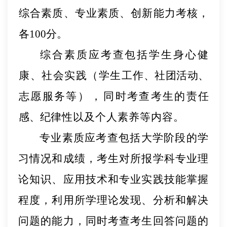
综合素质、专业素
质、创新能力考核，
各
100分。
综合素质应考查包括学生身心健
康、社会实践（学生工
作、社团活动、
志愿服务等
），
同时考查考生的责任
感、纪
律性以及个人素养等内容。
专业素质应考查包括大学阶段的学
习情况和成绩，考生对所报学科专业理
论知识、应用技术和专业实践技能掌握
程度，利用所学理论发现、分析和解决
问题的能力，同时考查考生回答问题的